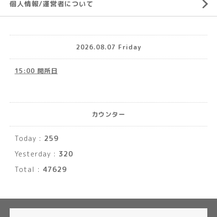
個人情報/運営者について
2026.08.07 Friday
15:00 開所日
カウンター
Today :
259
Yesterday :
320
Total :
47629