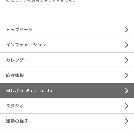
お気に入りの場所になりますように。
トップページ
インフォメーション
カレンダー
施設情報
何しよう What to do
スタジオ
活動の様子