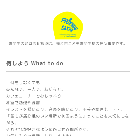
青少年の地域活動拠点は、横浜市こども青少年局の補助事業です。
何しよう What to do
＝何もしなくても
みんなで、一人で、友だちと。
カフェコーナーでおしゃべり
和室で勉強や読書
イラストを描いたり、音楽を聴いたり、手芸や調理も・・・。
「誰もが居心地のいい場所であるように」ってことを大切にしな
がら、
それぞれが好きなように過ごせる場所です。