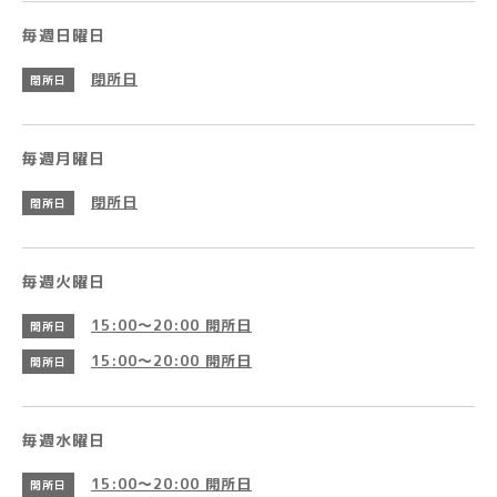
毎週日曜日
閉所日
閉所日
毎週月曜日
閉所日
閉所日
毎週火曜日
15:00～20:00
開所日
開所日
15:00～20:00
開所日
開所日
毎週水曜日
15:00～20:00
開所日
開所日