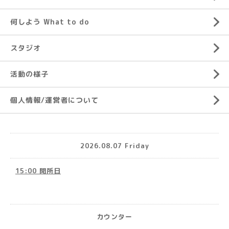
何しよう What to do
スタジオ
活動の様子
個人情報/運営者について
2026.08.07 Friday
15:00 開所日
カウンター