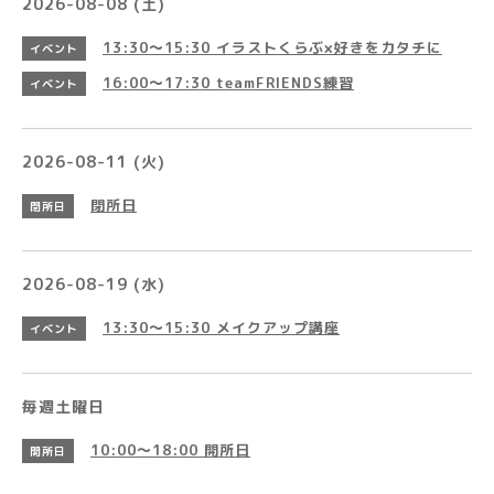
2026-08-08 (土)
13:30～15:30
イラストくらぶ×好きをカタチに
イベント
16:00～17:30
teamFRIENDS練習
イベント
2026-08-11 (火)
閉所日
閉所日
2026-08-19 (水)
13:30～15:30
メイクアップ講座
イベント
毎週土曜日
10:00～18:00
開所日
開所日