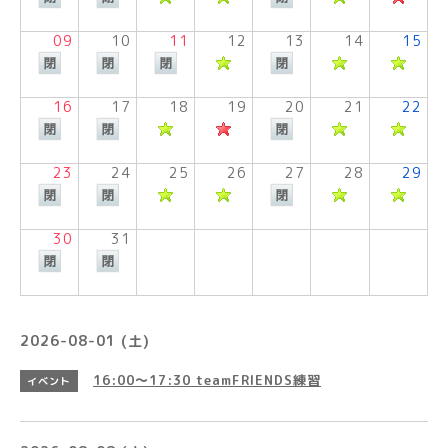
09
10
11
12
13
14
15
16
17
18
19
20
21
22
23
24
25
26
27
28
29
30
31
2026-08-01 (土)
16:00～17:30
teamFRIENDS練習
イベント