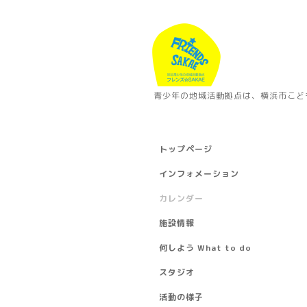
青少年の地域活動拠点は、横浜市こど
トップページ
インフォメーション
カレンダー
施設情報
何しよう What to do
スタジオ
活動の様子