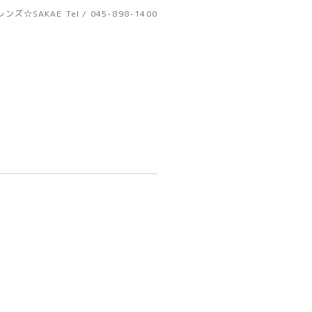
ンズ☆SAKAE
Tel / 045-898-1400