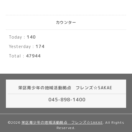
カウンター
Today :
140
Yesterday :
174
Total :
47944
栄区青少年の地域活動拠点 フレンズ☆SAKAE
045-898-1400
©2026
栄区青少年の地域活動拠点 フレンズ☆SAKAE
. All Rights
Reserved.