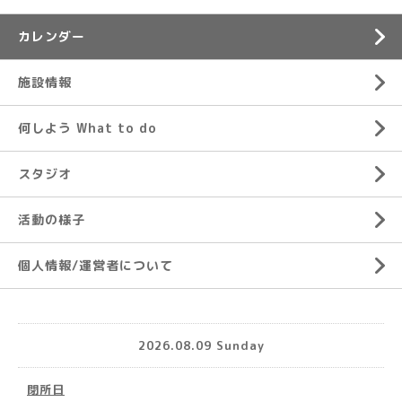
カレンダー
施設情報
何しよう What to do
スタジオ
活動の様子
個人情報/運営者について
2026.08.09 Sunday
閉所日