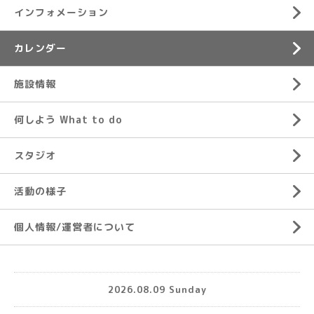
インフォメーション
カレンダー
施設情報
何しよう What to do
スタジオ
活動の様子
個人情報/運営者について
2026.08.09 Sunday