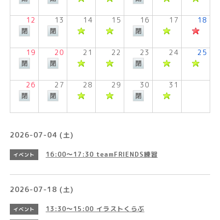
12
13
14
15
16
17
18
19
20
21
22
23
24
25
26
27
28
29
30
31
2026-07-04 (土)
16:00～17:30
teamFRIENDS練習
イベント
2026-07-18 (土)
13:30～15:00
イラストくらぶ
イベント