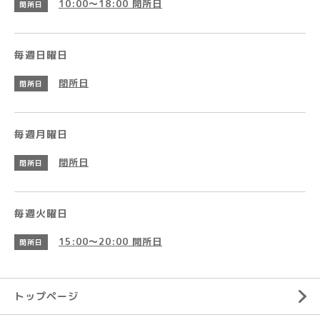
10:00～18:00
開所日
開所日
毎週日曜日
閉所日
閉所日
毎週月曜日
閉所日
閉所日
毎週火曜日
15:00～20:00
開所日
開所日
トップページ