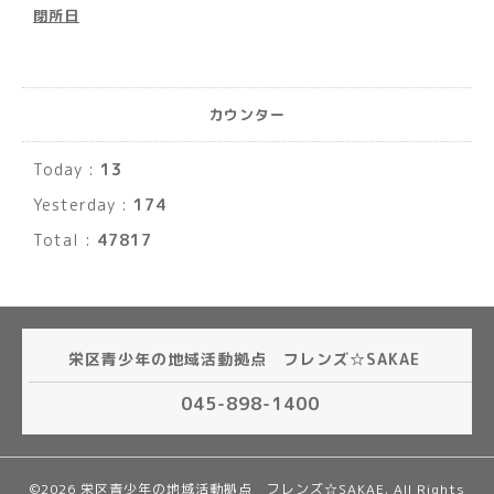
閉所日
カウンター
Today :
13
Yesterday :
174
Total :
47817
栄区青少年の地域活動拠点 フレンズ☆SAKAE
045-898-1400
©2026
栄区青少年の地域活動拠点 フレンズ☆SAKAE
. All Rights